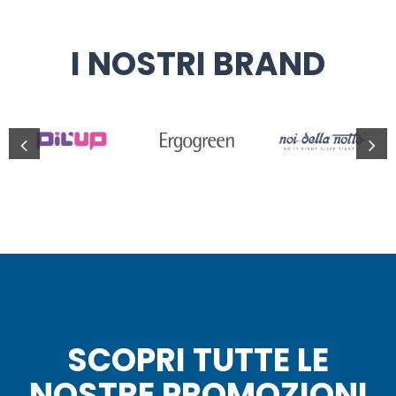
I NOSTRI BRAND
SCOPRI TUTTE LE
NOSTRE PROMOZIONI