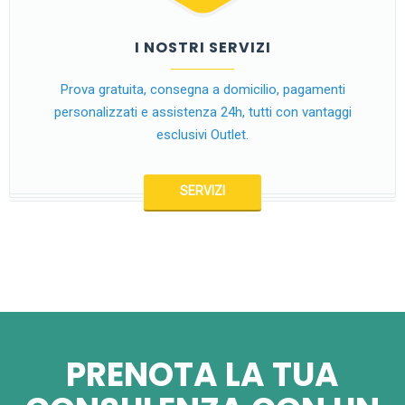
I NOSTRI SERVIZI
Prova gratuita, consegna a domicilio, pagamenti
personalizzati e assistenza 24h, tutti con vantaggi
esclusivi Outlet.
SERVIZI
PRENOTA LA TUA