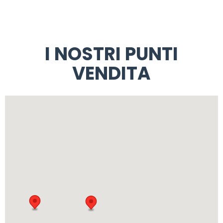
I NOSTRI PUNTI
VENDITA