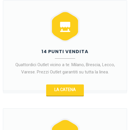
14 PUNTI VENDITA
Quattordici Outlet vicino a te: Milano, Brescia, Lecco,
Varese. Prezzi Outlet garantiti su tutta la linea.
LA CATENA