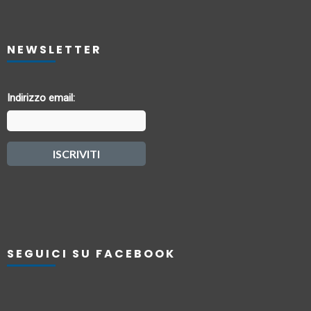
NEWSLETTER
Indirizzo email:
SEGUICI SU FACEBOOK