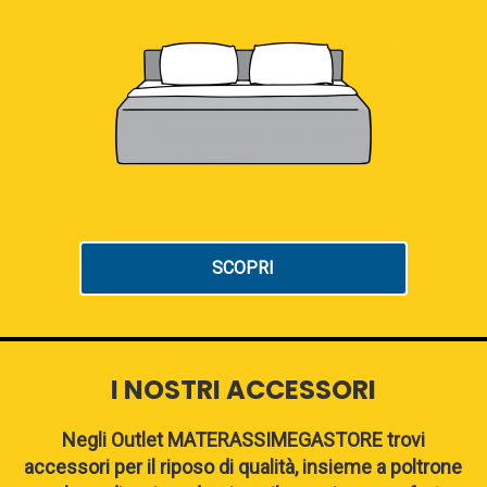
SCOPRI
I NOSTRI ACCESSORI
Negli Outlet MATERASSIMEGASTORE trovi
accessori per il riposo di qualità, insieme a poltrone