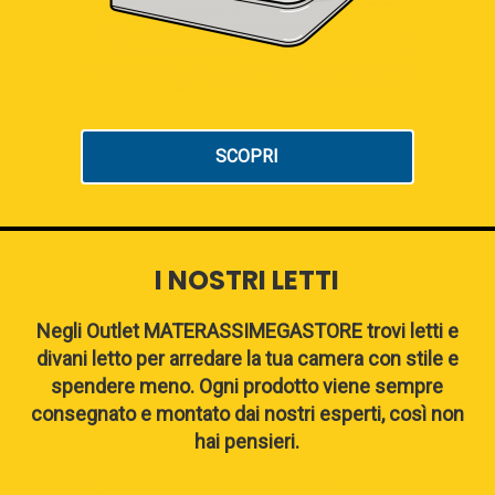
SCOPRI
I NOSTRI LETTI
Negli Outlet MATERASSIMEGASTORE trovi letti e
divani letto per arredare la tua camera con stile e
spendere meno. Ogni prodotto viene sempre
consegnato e montato dai nostri esperti, così non
hai pensieri.