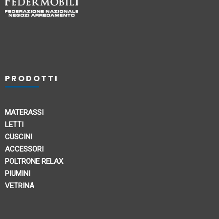
PRODOTTI
MATERASSI
LETTI
CUSCINI
ACCESSORI
POLTRONE RELAX
PIUMINI
VETRINA