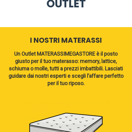
OUTLET
I NOSTRI MATERASSI
Un Outlet MATERASSIMEGASTORE è il posto
giusto per il tuo materasso: memory, lattice,
schiuma o molle, tutti a prezzi imbattibili. Lasciati
guidare dai nostri esperti e scegli l’affare perfetto
per il tuo riposo.