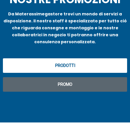
Da Materassimegastore trovi un mondo di servizi a
disposizione. Il nostro staff è specializzato per tutto ciò
che riguarda consegne e montaggio e le nostre
collaboratrici in negozio ti potranno offrire una
consulenza personalizzata.
PRODOTTI
PROMO