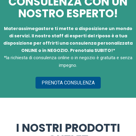
CONSULENZA CON UN
NOSTRO ESPERTO!
Materassimegastore ti mette a disposizione un mondo
di servizi. Il nostro staff di esperti del riposo è a tua
disposizione per offrirti una consulenza personalizzata
ONLINE o in NEGOZIO. Prenotala SUBITO!*
*la richiesta di consulenza online o in negozio è gratuita e senza
impegno.
PRENOTA CONSULENZA
I NOSTRI PRODOTTI