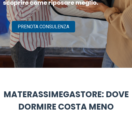
scoprire come riposare meglio.
PRENOTA CONSULENZA
MATERASSIMEGASTORE: DOVE
DORMIRE COSTA MENO