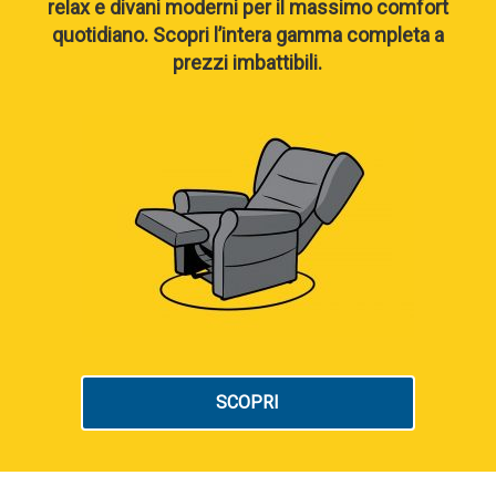
relax e divani moderni per il massimo comfort
quotidiano. Scopri l’intera gamma completa a
prezzi imbattibili.
SCOPRI