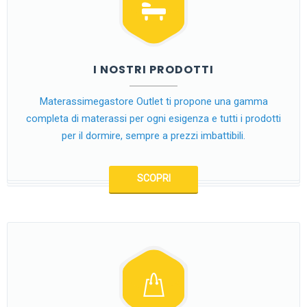
I NOSTRI PRODOTTI
Materassimegastore Outlet ti propone una gamma
completa di materassi per ogni esigenza e tutti i prodotti
per il dormire, sempre a prezzi imbattibili.
SCOPRI