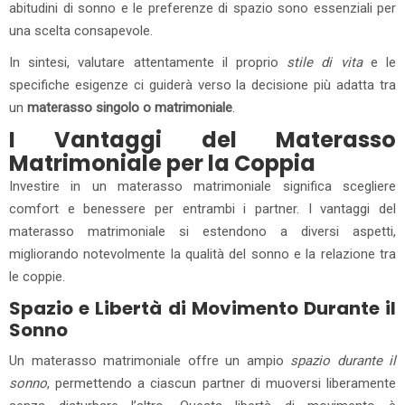
abitudini di sonno e le preferenze di spazio sono essenziali per
una scelta consapevole.
In sintesi, valutare attentamente il proprio
stile di vita
e le
specifiche esigenze ci guiderà verso la decisione più adatta tra
un
materasso singolo o matrimoniale
.
I Vantaggi del Materasso
Matrimoniale per la Coppia
Investire in un materasso matrimoniale significa scegliere
comfort e benessere per entrambi i partner. I vantaggi del
materasso matrimoniale si estendono a diversi aspetti,
migliorando notevolmente la qualità del sonno e la relazione tra
le coppie.
Spazio e Libertà di Movimento Durante il
Sonno
Un materasso matrimoniale offre un ampio
spazio durante il
sonno
, permettendo a ciascun partner di muoversi liberamente