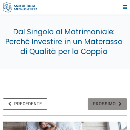
Dal Singolo al Matrimoniale:
Perché Investire in un Materasso
di Qualità per la Coppia
PRECEDENTE
PROSSIMO