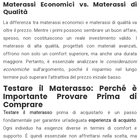
Materassi Economici vs. Materassi di
Qualità
La differenza tra materassi economici e materassi di qualità va
oltre il prezzo. Mentre i primi possono sembrare un buon affare,
spesso, non costituiscono un reale investimento valido. I
materassi di alta qualità, progettati con materiali avanzati,
offrono non solo un comfort superiore, ma anche una durata
maggiore. Pertanto, è essenziale analizzare le
considerazioni
economiche
sull’argomento, poiché il risparmio nel lungo
termine può superare l’attrattiva del prezzo iniziale basso.
Testare il Materasso: Perché è
Importante Provare Prima di
Comprare
Testare il materasso
prima di acquistarlo è un passo
fondamentale per garantire un’adeguata
esperienza di acquisto
.
Ogni individuo ha esigenze diverse in termini di comfort e
supporto. È quindi essenziale non affrettarsi nella scelta, ma