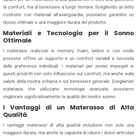
di comfort, ma di benessere a lungo termine. Scegliendo un letto
costruito con materiali all’avanguardia, possiamo garantire un
riposo ottimale e una maggiore durata del prodotto.
Materiali e Tecnologia per il Sonno
Ottimale
I materassi realizzati in memory foam, lattice o con molle
possono offrire un supporto e un comfort variabili a seconda
delle preferenze individuali. I
materiali per sonno
impiegati in
questi prodotti non solo influiscono sul comfort, ma anche sulla
salute della nostra schiena e sul benessere generale. Scegliendo
materassi che utilizzano tecnologie avanzate, possiamo
migliorare significativamente la qualità del nostro sonno.
I Vantaggi di un Materasso di Alta
Qualità
I
vantaggi materassi di alta qualità
includono non solo una
maggiore durata, ma anche la capacità di ridurre i dolori articolari