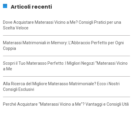
Articoli recenti
Dove Acquistare Materassi Vicino a Me? Consigli Pratici per una
Scelta Veloce
Materassi Matrimoniali in Memory: L’Abbraccio Perfetto per Ogni
Coppia
Scopri il Tuo Materasso Perfetto: I Migliori Negozi “Materassi Vicino
a Me
Alla Ricerca del Migliore Materasso Matrimoniale? Ecco i Nostri
Consigli Esclusivi
Perché Acquistare “Materassi Vicino a Me”? Vantaggi e Consigli Utili