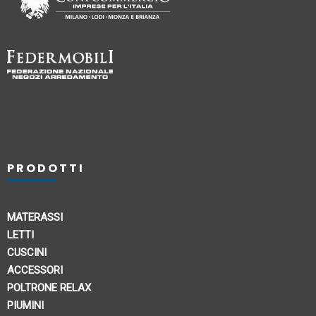
PRODOTTI
MATERASSI
LETTI
CUSCINI
ACCESSORI
POLTRONE RELAX
PIUMINI