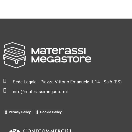
Sede Legale - Piazza Vittorio Emanuele II, 14 - Salò (BS)
info@materassimegastore.it
Privacy Policy
Cookie Policy