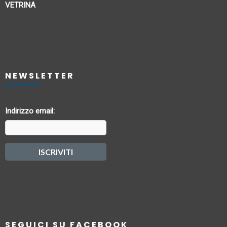
VETRINA
NEWSLETTER
Indirizzo email:
SEGUICI SU FACEBOOK