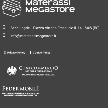
Sede Legale - Piazza Vittorio Emanuele II, 14 - Salò (BS)
info@materassimegastore.it
Privacy Policy
Cookie Policy