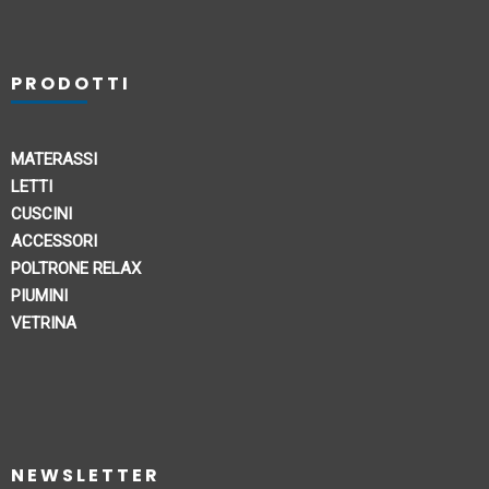
PRODOTTI
MATERASSI
LETTI
CUSCINI
ACCESSORI
POLTRONE RELAX
PIUMINI
VETRINA
NEWSLETTER