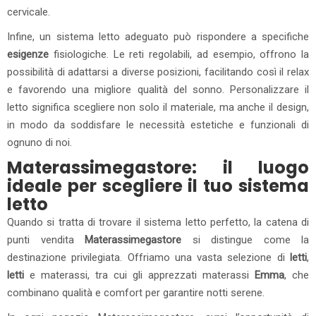
cervicale.
Infine, un sistema letto adeguato può rispondere a specifiche
esigenze
fisiologiche. Le reti regolabili, ad esempio, offrono la
possibilità di adattarsi a diverse posizioni, facilitando così il relax
e favorendo una migliore qualità del sonno. Personalizzare il
letto significa scegliere non solo il materiale, ma anche il design,
in modo da soddisfare le necessità estetiche e funzionali di
ognuno di noi.
Materassimegastore: il luogo
ideale per scegliere il tuo sistema
letto
Quando si tratta di trovare il sistema letto perfetto, la catena di
punti vendita
Materassimegastore
si distingue come la
destinazione privilegiata. Offriamo una vasta selezione di
letti
,
letti
e materassi, tra cui gli apprezzati materassi
Emma
, che
combinano qualità e comfort per garantire notti serene.