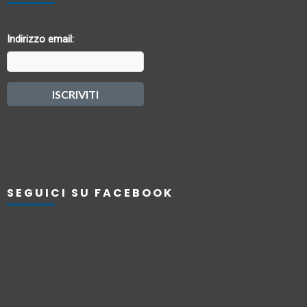
Indirizzo email:
SEGUICI SU FACEBOOK