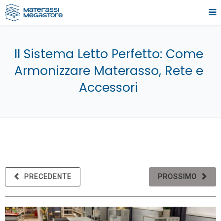
Il Sistema Letto Perfetto: Come
Armonizzare Materasso, Rete e
Accessori
PRECEDENTE
PROSSIMO