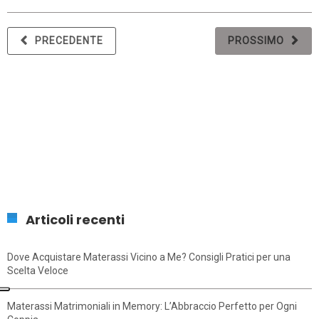
PRECEDENTE
PROSSIMO
Articoli recenti
Dove Acquistare Materassi Vicino a Me? Consigli Pratici per una
Scelta Veloce
Materassi Matrimoniali in Memory: L’Abbraccio Perfetto per Ogni