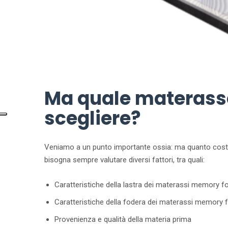
Ma quale materass
scegliere?
Veniamo a un punto importante ossia: ma quanto cos
bisogna sempre valutare diversi fattori, tra quali:
Caratteristiche della lastra dei materassi memory 
Caratteristiche della fodera dei materassi memory
Provenienza e qualità della materia prima