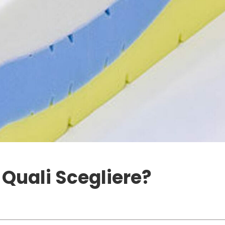
Quali Scegliere?