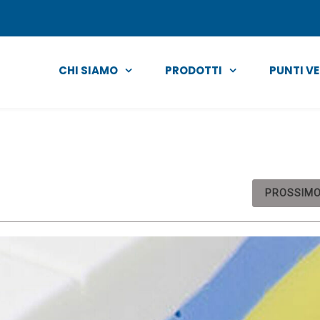
CHI SIAMO
PRODOTTI
PUNTI V
PROSSIM