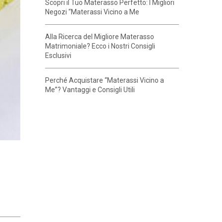
Scopri il Tuo Materasso Perfetto: I Migliori
Negozi “Materassi Vicino a Me
Alla Ricerca del Migliore Materasso
Matrimoniale? Ecco i Nostri Consigli
Esclusivi
Perché Acquistare “Materassi Vicino a
Me”? Vantaggi e Consigli Utili