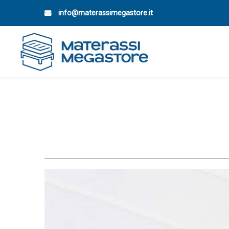
info@materassimegastore.it